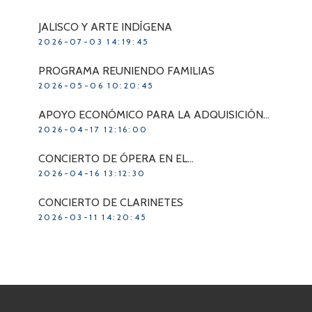
JALISCO Y ARTE INDÍGENA
2026-07-03 14:19:45
PROGRAMA REUNIENDO FAMILIAS
2026-05-06 10:20:45
APOYO ECONÓMICO PARA LA ADQUISICIÓN…
2026-04-17 12:16:00
CONCIERTO DE ÓPERA EN EL…
2026-04-16 13:12:30
CONCIERTO DE CLARINETES
2026-03-11 14:20:45