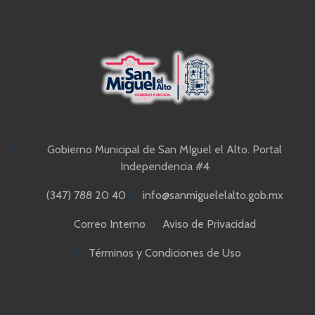
Gobierno Municipal de San MIguel el Alto. Portal
Independencia #4
(347) 788 20 40
info@sanmiguelelalto.gob.mx
Correo Interno
Aviso de Privacidad
Términos y Condiciones de Uso