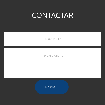
CONTACTAR
ENVIAR