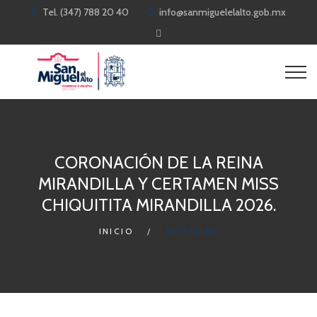
Tel. (347) 788 20 40
info@sanmiguelelalto.gob.mx
CORONACIÓN DE LA REINA
MIRANDILLA Y CERTAMEN MISS
CHIQUITITA MIRANDILLA 2026.
INICIO
NOTICIAS