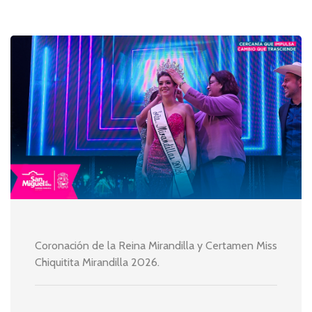
Coronación de la Reina Mirandilla y Certamen Miss
Chiquitita Mirandilla 2026.