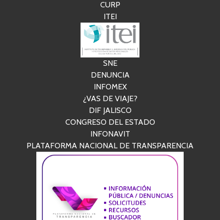
CURP
ITEI
SNE
DENUNCIA
INFOMEX
¿VAS DE VIAJE?
DIF JALISCO
CONGRESO DEL ESTADO
INFONAVIT
PLATAFORMA NACIONAL DE TRANSPARENCIA