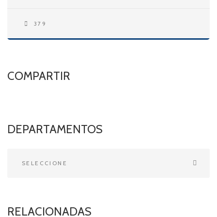
379
COMPARTIR
DEPARTAMENTOS
RELACIONADAS