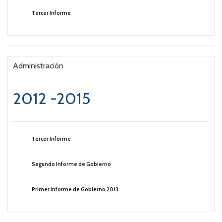
Tercer Informe
Administración
2012 -2015
Tercer Informe
Segundo Informe de Gobierno
Primer Informe de Gobierno 2013