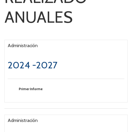
ANUALES
Administración
2024 -2027
Primer Informe
Administración