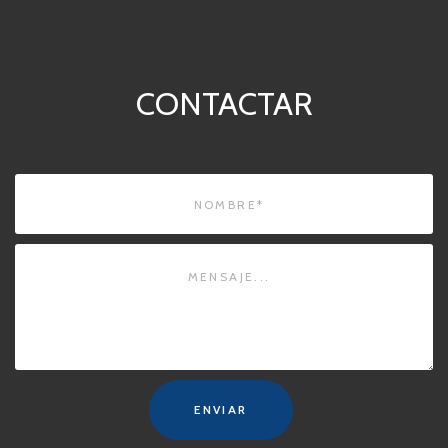
CONTACTAR
ENVIAR