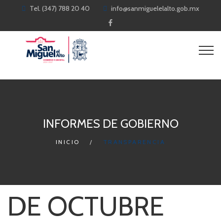
Tel. (347) 788 20 40
info@sanmiguelelalto.gob.mx
INFORMES DE GOBIERNO
INICIO
TRANSPARENCIA
DE OCTUBRE