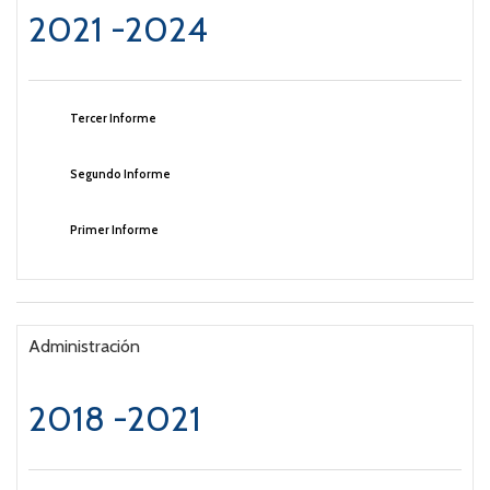
2021 -2024
Tercer Informe
Segundo Informe
Primer Informe
Administración
2018 -2021