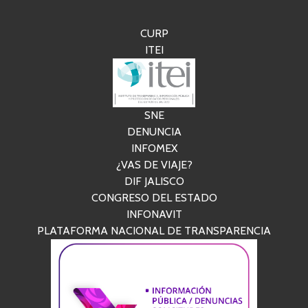
CURP
ITEI
SNE
DENUNCIA
INFOMEX
¿VAS DE VIAJE?
DIF JALISCO
CONGRESO DEL ESTADO
INFONAVIT
PLATAFORMA NACIONAL DE TRANSPARENCIA