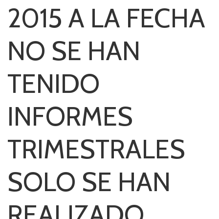
2015 A LA FECHA
NO SE HAN
TENIDO
INFORMES
TRIMESTRALES
SOLO SE HAN
REALIZADO