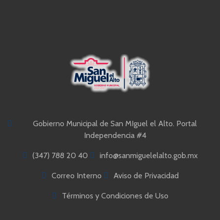
Gobierno Municipal de San MIguel el Alto. Portal
Independencia #4
(347) 788 20 40
info@sanmiguelelalto.gob.mx
Correo Interno
Aviso de Privacidad
Términos y Condiciones de Uso