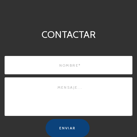
CONTACTAR
ENVIAR