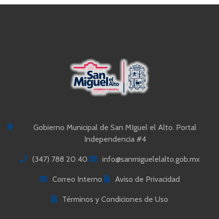
Gobierno Municipal de San MIguel el Alto. Portal
Independencia #4
(347) 788 20 40
info@sanmiguelelalto.gob.mx
Correo Interno
Aviso de Privacidad
Términos y Condiciones de Uso