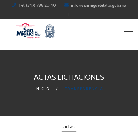
Tel. (347) 788 20 40
info@sanmiguelelalto.gob.mx
ACTAS LICITACIONES
INICIO
TRANSPARENCIA
actas