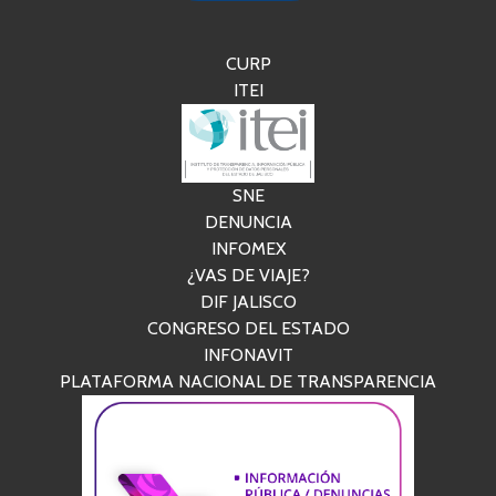
CURP
ITEI
SNE
DENUNCIA
INFOMEX
¿VAS DE VIAJE?
DIF JALISCO
CONGRESO DEL ESTADO
INFONAVIT
PLATAFORMA NACIONAL DE TRANSPARENCIA