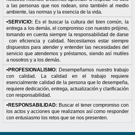
a las personas que nos rodean, sino también al medio
ambiente, las normas y la esencia de la vida.
•SERVICIO:
Es el buscar la cultura del bien común, la
entrega a los demás, el compromiso con nuestro prójimo,
tomando en cuenta siempre la responsabilidad de darse
con eficiencia y calidad. Necesitamos estar siempre
dispuestos para atender y entender las necesidades del
servicio que atendemos y préstamos, siendo así mutiles
a nosotros y a los demás.
•PROFESIONALISMO:
Desempeñamos nuestro trabajo
con calidad. La calidad en el trabajo requiere
esencialmente calidad de la persona que lo desempeña,
requiere dedicación, entrega, actualización y clarificación
con responsabilidad.
•RESPONSABILIDAD:
Buscar el tener compromiso con
los actos y acciones que realizamos así como responder
con entusiasmo los retos que se nos presenten.