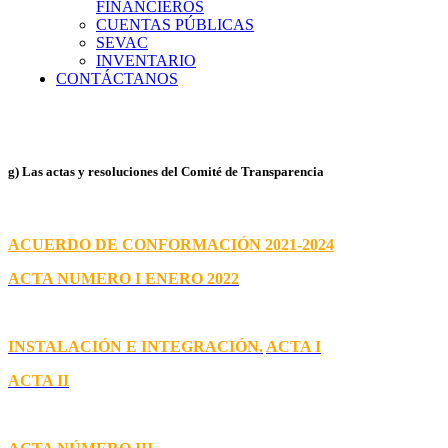
FINANCIEROS
CUENTAS PÚBLICAS
SEVAC
INVENTARIO
CONTÁCTANOS
g) Las actas y resoluciones del Comité de Transparencia
ACUERDO DE CONFORMACIÓN
2021-2024
ACTA NUMERO I ENERO 2022
INSTALACIÓN E INTEGRACIÓN.
ACTA I
ACTA II