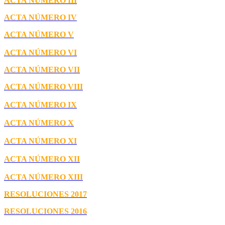
ACTA NÚMERO III
ACTA NÚMERO IV
ACTA NÚMERO V
ACTA NÚMERO VI
ACTA NÚMERO VII
ACTA NÚMERO VIII
ACTA NÚMERO IX
ACTA NÚMERO X
ACTA NÚMERO XI
ACTA NÚMERO XII
ACTA NÚMERO XIII
RESOLUCIONES 2017
RESOLUCIONES 2016