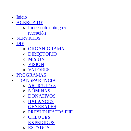
Inicio
ACERCA DE
Proceso de entrega y
recepción
SERVICIOS
DIF
ORGANIGRAMA
DIRECTORIO
MISIÓN
VISIÓN
VALORES
PROGRAMAS
TRANSPARENCIA
ARTICULO 8
NÓMINAS
DONATIVOS
BALANCES
GENERALES
PRESUPUESTOS DIF
CHEQUES
EXPEDIDOS
ESTADOS