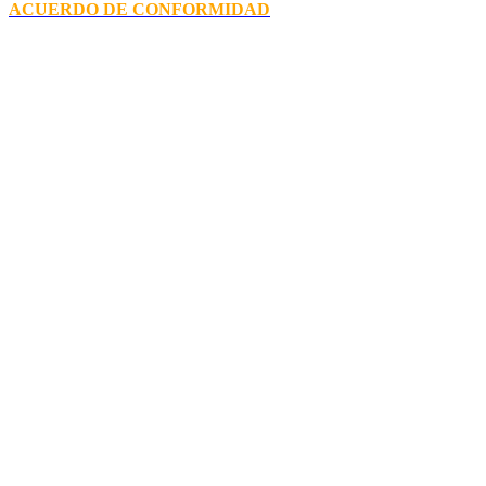
ACUERDO DE CONFORMIDAD