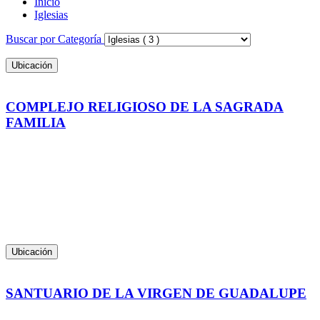
Inicio
Iglesias
Buscar por Categoría
Ubicación
COMPLEJO RELIGIOSO DE LA SAGRADA
FAMILIA
Ubicación
SANTUARIO DE LA VIRGEN DE GUADALUPE