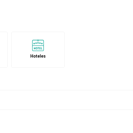
Hoteles