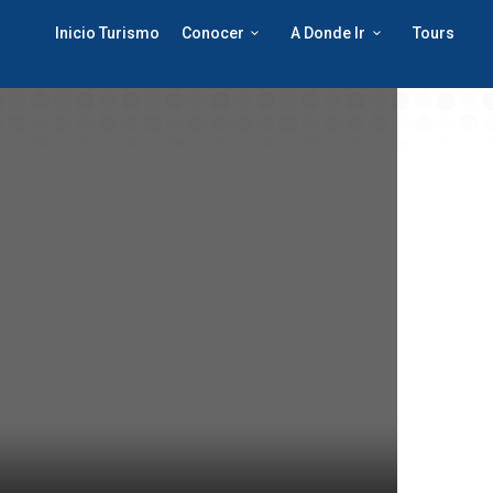
Inicio Turismo
Conocer
A Donde Ir
Tours