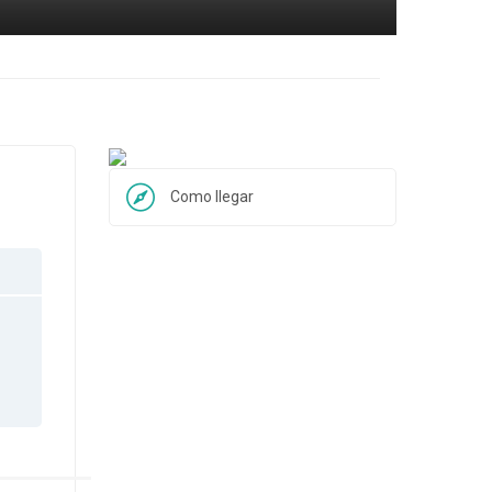
Como llegar