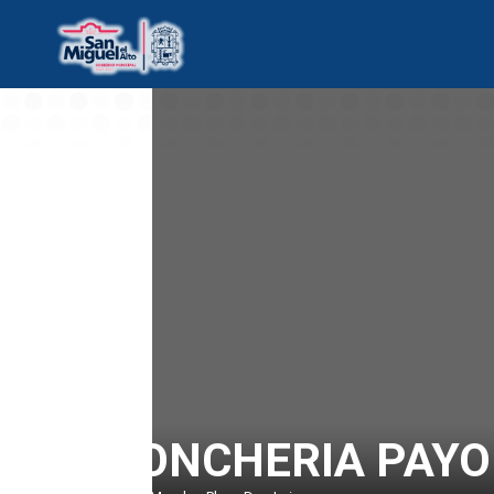
LONCHERIA PAYO