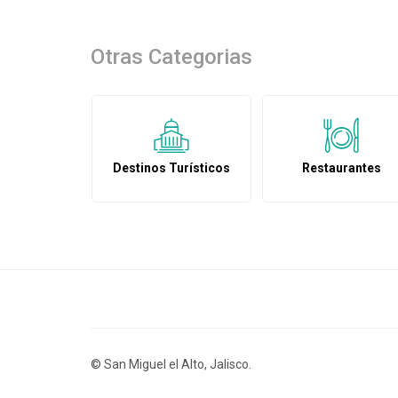
Otras Categorias
Destinos Turísticos
Restaurantes
© San Miguel el Alto, Jalisco.